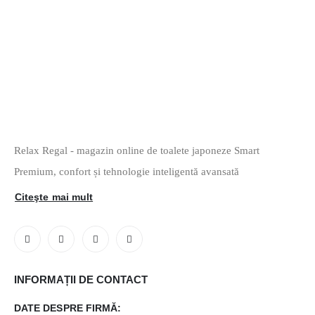
Relax Regal - magazin online de toalete japoneze Smart
Premium, confort și tehnologie inteligentă avansată
Citeşte mai mult
INFORMAȚII DE CONTACT
DATE DESPRE FIRMĂ: