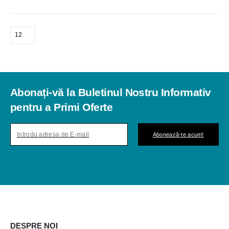
Abonați-vă la Buletinul Nostru Informativ
pentru a Primi Oferte
Abonează-te acum!
DESPRE NOI