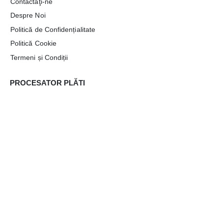
Contactaţi-ne
Despre Noi
Politică de Confidențialitate
Politică Cookie
Termeni și Condiții
PROCESATOR PLĂTI