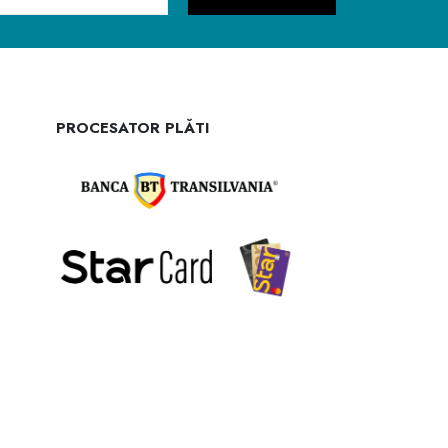
PROCESATOR PLĂTI