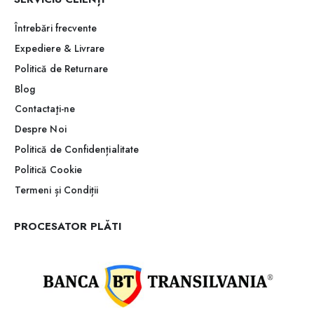
Întrebări frecvente
Expediere & Livrare
Politică de Returnare
Blog
Contactaţi-ne
Despre Noi
Politică de Confidențialitate
Politică Cookie
Termeni și Condiții
PROCESATOR PLĂTI