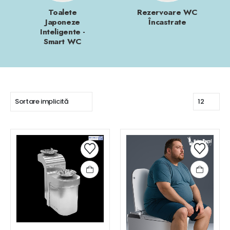
Toalete
Rezervoare WC
Japoneze
Încastrate
Inteligente -
Smart WC