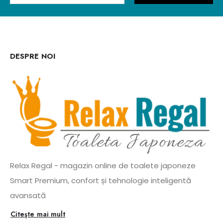
DESPRE NOI
Relax Regal - magazin online de toalete japoneze
Smart Premium, confort și tehnologie inteligentă
avansată
Citeşte mai mult