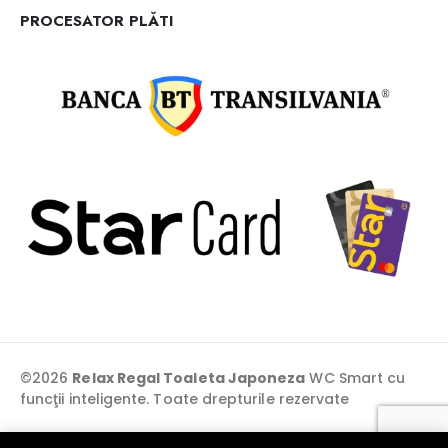
PROCESATOR PLĂTI
©2026
Relax Regal Toaleta Japoneza
WC Smart cu
funcţii inteligente. Toate drepturile rezervate