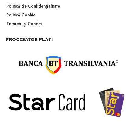
Politică de Confidențialitate
Politică Cookie
Termeni și Condiții
PROCESATOR PLĂTI