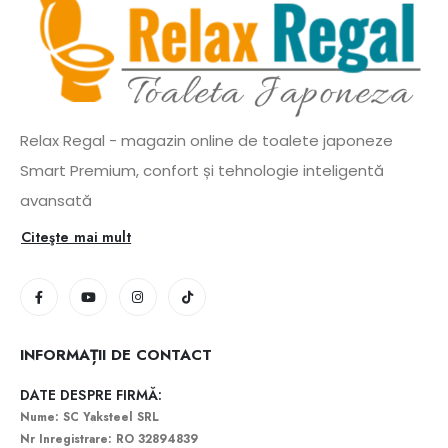
Relax Regal - magazin online de toalete japoneze
Smart Premium, confort și tehnologie inteligentă
avansată
Citeşte mai mult
INFORMAȚII DE CONTACT
DATE DESPRE FIRMĂ:
Nume: SC Yaksteel SRL
Nr Inregistrare: RO 32894839