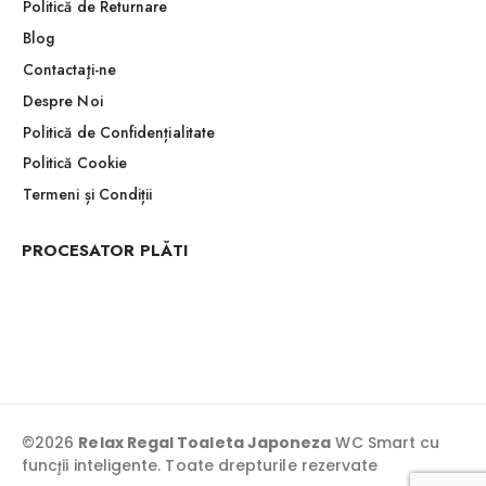
Politică de Returnare
Blog
Contactaţi-ne
Despre Noi
Politică de Confidențialitate
Politică Cookie
Termeni și Condiții
PROCESATOR PLĂTI
©2026
Relax Regal Toaleta Japoneza
WC Smart cu
funcţii inteligente. Toate drepturile rezervate