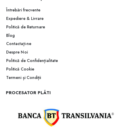
Întrebări frecvente
Expediere & Livrare
Politică de Returnare
Blog
Contactaţi-ne
Despre Noi
Politică de Confidențialitate
Politică Cookie
Termeni și Condiții
PROCESATOR PLĂTI