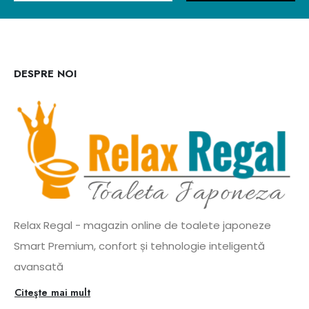
DESPRE NOI
Relax Regal - magazin online de toalete japoneze
Smart Premium, confort și tehnologie inteligentă
avansată
Citeşte mai mult