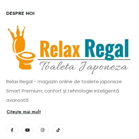
DESPRE NOI
Relax Regal - magazin online de toalete japoneze
Smart Premium, confort și tehnologie inteligentă
avansată
Citeşte mai mult