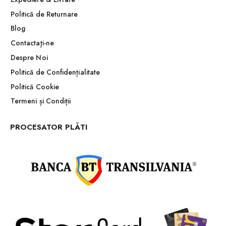
Politică de Returnare
Blog
Contactaţi-ne
Despre Noi
Politică de Confidențialitate
Politică Cookie
Termeni și Condiții
PROCESATOR PLĂTI