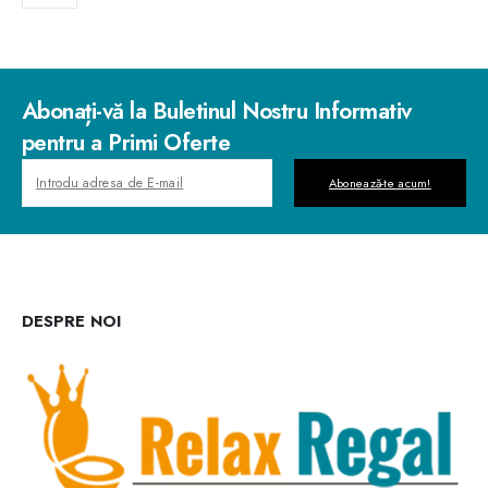
Abonați-vă la Buletinul Nostru Informativ
pentru a Primi Oferte
Abonează-te acum!
DESPRE NOI