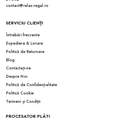
contact@relax-regal.ro
SERVICIU CLIENȚI
Întrebări frecvente
Expediere & Livrare
Politică de Returnare
Blog
Contactaţi-ne
Despre Noi
Politică de Confidențialitate
Politică Cookie
Termeni și Condiții
PROCESATOR PLĂTI